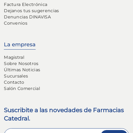
Factura Electrónica
Dejanos tus sugerencias
Denuncias DINAVISA
Convenios
La empresa
Magistral
Sobre Nosotros
Últimas Noticias
Sucursales
Contacto
Salón Comercial
Suscribite a las novedades de Farmacias
Catedral.