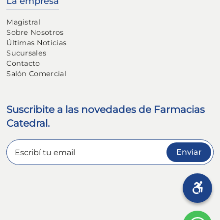
La empresa
Magistral
Sobre Nosotros
Últimas Noticias
Sucursales
Contacto
Salón Comercial
Suscribite a las novedades de Farmacias
Catedral.
Enviar