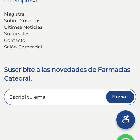
La empresa
Magistral
Sobre Nosotros
Últimas Noticias
Sucursales
Contacto
Salón Comercial
Suscribite a las novedades de Farmacias
Catedral.
Enviar