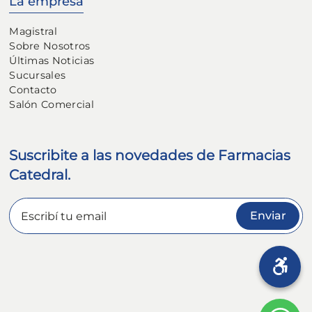
La empresa
Magistral
Sobre Nosotros
Últimas Noticias
Sucursales
Contacto
Salón Comercial
Suscribite a las novedades de Farmacias
Catedral.
Enviar