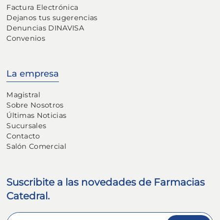
Factura Electrónica
Dejanos tus sugerencias
Denuncias DINAVISA
Convenios
La empresa
Magistral
Sobre Nosotros
Últimas Noticias
Sucursales
Contacto
Salón Comercial
Suscribite a las novedades de Farmacias
Catedral.