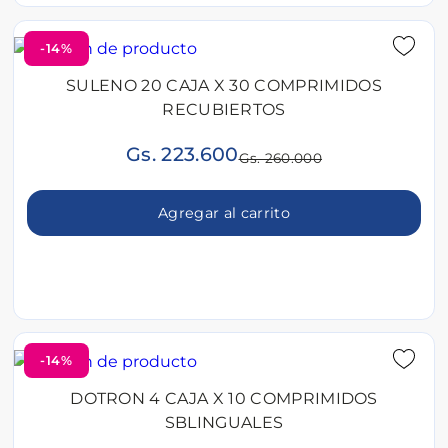
-14%
SULENO 20 CAJA X 30 COMPRIMIDOS
RECUBIERTOS
Gs. 223.600
Gs. 260.000
Agregar al carrito
-14%
DOTRON 4 CAJA X 10 COMPRIMIDOS
SBLINGUALES