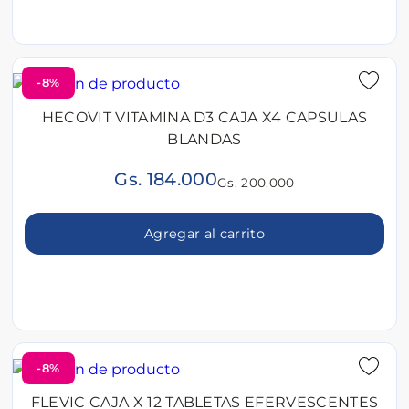
-8%
HECOVIT VITAMINA D3 CAJA X4 CAPSULAS
BLANDAS
Gs. 184.000
Gs. 200.000
Agregar al carrito
-8%
FLEVIC CAJA X 12 TABLETAS EFERVESCENTES