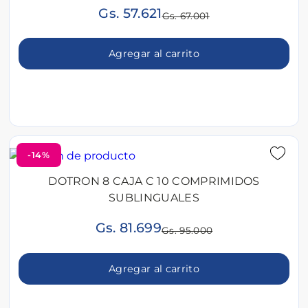
Gs. 57.621
Gs. 67.001
Agregar al carrito
-14%
DOTRON 8 CAJA C 10 COMPRIMIDOS
SUBLINGUALES
Gs. 81.699
Gs. 95.000
Agregar al carrito