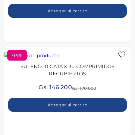
Agregar al carrito
-14%
SULENO 10 CAJA X 30 COMPRIMIDOS
RECUBIERTOS
Gs. 146.200
Gs. 170.000
Agregar al carrito