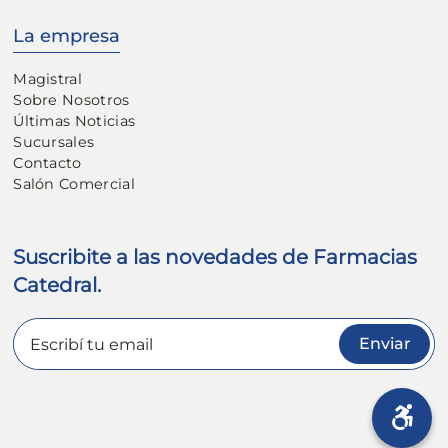
La empresa
Magistral
Sobre Nosotros
Últimas Noticias
Sucursales
Contacto
Salón Comercial
Suscribite a las novedades de Farmacias
Catedral.
Enviar