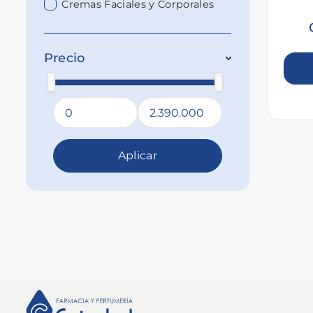
Cremas Faciales y Corporales
Precio
Aplicar