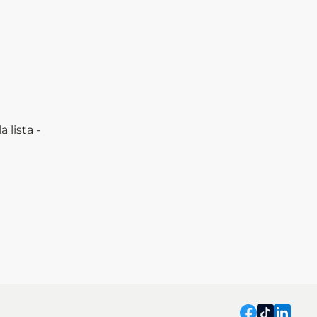
a lista -