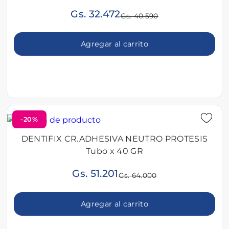
Gs. 32.472
Gs. 40.590
Agregar al carrito
-20%
DENTIFIX CR.ADHESIVA NEUTRO PROTESIS
Tubo x 40 GR
Gs. 51.201
Gs. 64.000
Agregar al carrito