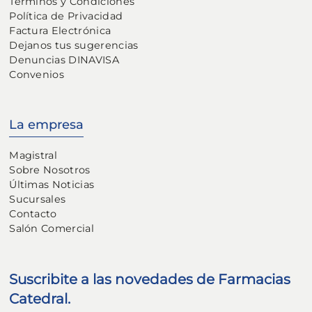
Terminos y Condiciones
Política de Privacidad
Factura Electrónica
Dejanos tus sugerencias
Denuncias DINAVISA
Convenios
La empresa
Magistral
Sobre Nosotros
Últimas Noticias
Sucursales
Contacto
Salón Comercial
Suscribite a las novedades de Farmacias
Catedral.