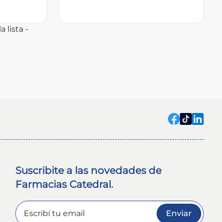
a lista -
Suscribite a las novedades de
Farmacias Catedral.
Enviar