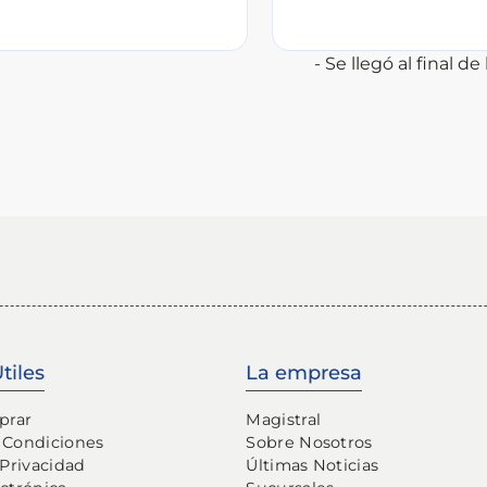
- Se llegó al final de l
tiles
La empresa
prar
Magistral
 Condiciones
Sobre Nosotros
 Privacidad
Últimas Noticias