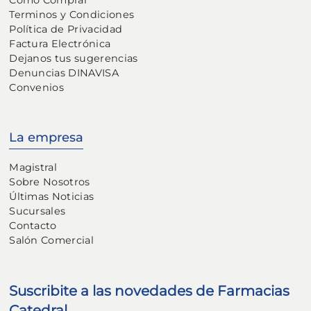
Terminos y Condiciones
Política de Privacidad
Factura Electrónica
Dejanos tus sugerencias
Denuncias DINAVISA
Convenios
La empresa
Magistral
Sobre Nosotros
Últimas Noticias
Sucursales
Contacto
Salón Comercial
Suscribite a las novedades de Farmacias
Catedral.