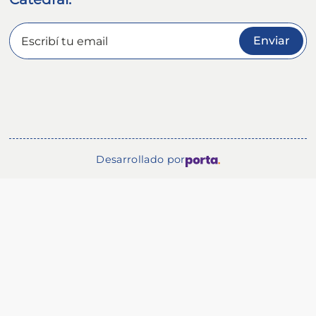
Enviar
Desarrollado por