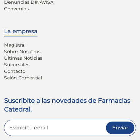
Denuncias DINAVISA
Convenios
La empresa
Magistral
Sobre Nosotros
Últimas Noticias
Sucursales
Contacto
Salón Comercial
Suscribite a las novedades de Farmacias
Catedral.
Enviar