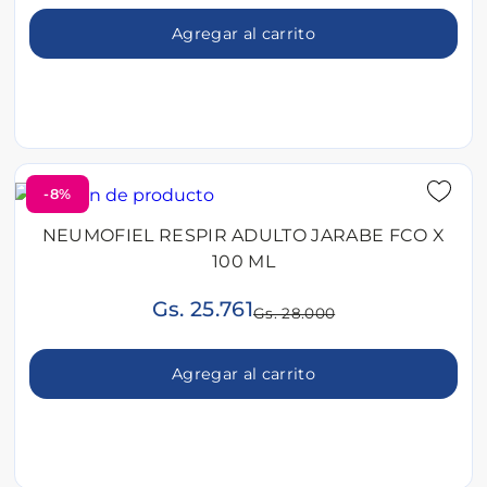
Agregar al carrito
-8%
NEUMOFIEL RESPIR ADULTO JARABE FCO X
100 ML
Gs. 25.761
Gs. 28.000
Agregar al carrito