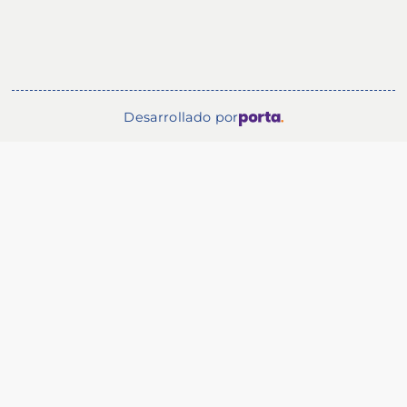
Desarrollado por