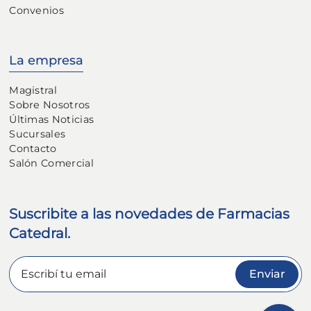
Convenios
La empresa
Magistral
Sobre Nosotros
Últimas Noticias
Sucursales
Contacto
Salón Comercial
Suscribite a las novedades de Farmacias
Catedral.
Enviar