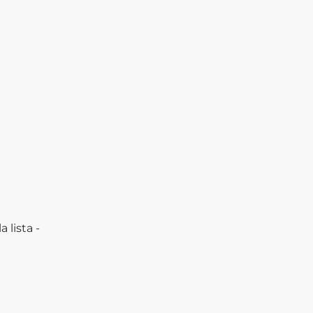
a lista -