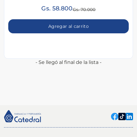
Gs. 58.800
Gs. 70.000
Agregar al carrito
- Se llegó al final de la lista -