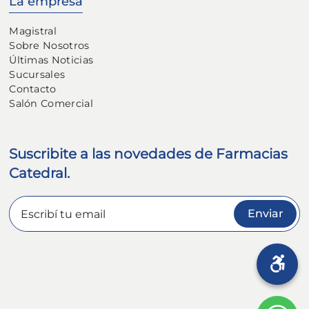
La empresa
Magistral
Sobre Nosotros
Últimas Noticias
Sucursales
Contacto
Salón Comercial
Suscribite a las novedades de Farmacias
Catedral.
Enviar