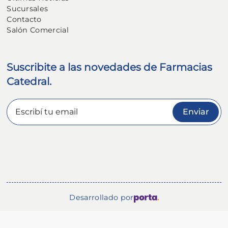
Sucursales
Contacto
Salón Comercial
Suscribite a las novedades de Farmacias
Catedral.
Enviar
Desarrollado por