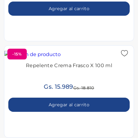
Agregar al carrito
-15%
Repelente Crema Frasco X 100 ml
Gs. 15.989
Gs. 18.810
Agregar al carrito