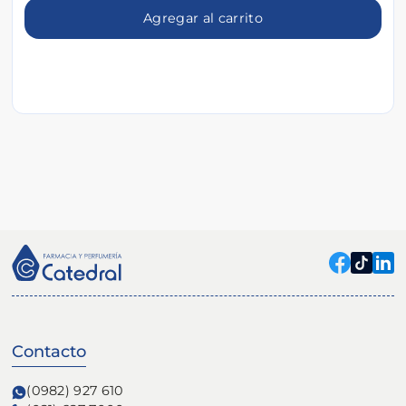
Agregar al carrito
Contacto
(0982) 927 610