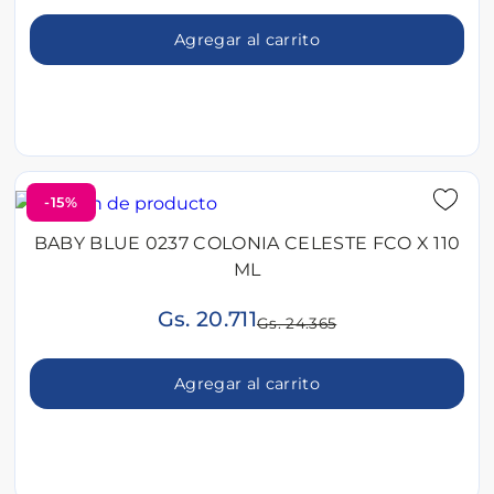
Agregar al carrito
-15%
BABY BLUE 0237 COLONIA CELESTE FCO X 110
ML
Gs. 20.711
Gs. 24.365
Agregar al carrito