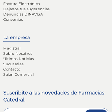
Factura Electrónica
Dejanos tus sugerencias
Denuncias DINAVISA
Convenios
La empresa
Magistral
Sobre Nosotros
Últimas Noticias
Sucursales
Contacto
Salón Comercial
Suscribite a las novedades de Farmacias
Catedral.