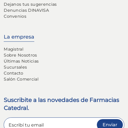
Dejanos tus sugerencias
Denuncias DINAVISA
Convenios
La empresa
Magistral
Sobre Nosotros
Últimas Noticias
Sucursales
Contacto
Salón Comercial
Suscribite a las novedades de Farmacias
Catedral.
Enviar