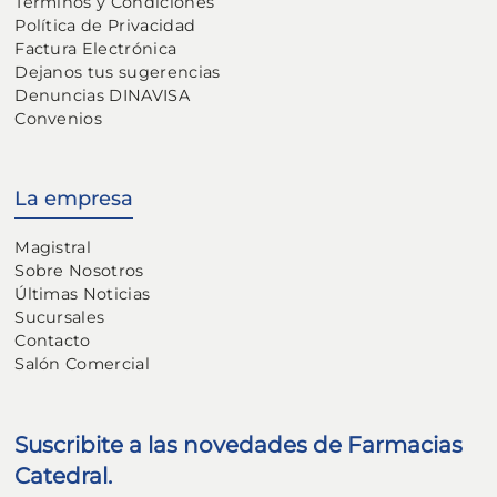
Terminos y Condiciones
Política de Privacidad
Factura Electrónica
Dejanos tus sugerencias
Denuncias DINAVISA
Convenios
La empresa
Magistral
Sobre Nosotros
Últimas Noticias
Sucursales
Contacto
Salón Comercial
Suscribite a las novedades de Farmacias
Catedral.