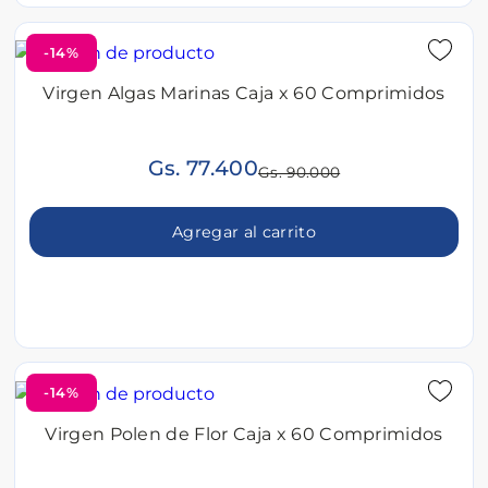
-14%
Virgen Algas Marinas Caja x 60 Comprimidos
Gs. 77.400
Gs. 90.000
Agregar al carrito
-14%
Virgen Polen de Flor Caja x 60 Comprimidos