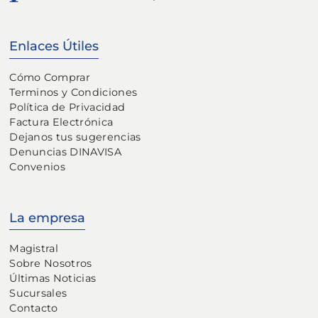
Enlaces Útiles
Cómo Comprar
Terminos y Condiciones
Política de Privacidad
Factura Electrónica
Dejanos tus sugerencias
Denuncias DINAVISA
Convenios
La empresa
Magistral
Sobre Nosotros
Últimas Noticias
Sucursales
Contacto