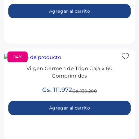
Agregar al carrito
-14%
Virgen Germen de Trigo Caja x 60
Comprimidos
Gs. 111.972
Gs. 130.200
Agregar al carrito