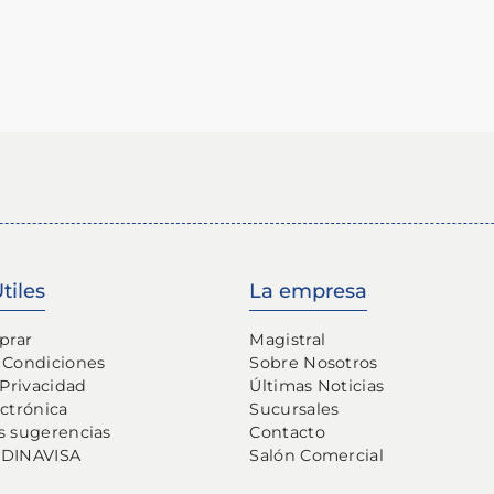
tiles
La empresa
prar
Magistral
 Condiciones
Sobre Nosotros
 Privacidad
Últimas Noticias
ectrónica
Sucursales
s sugerencias
Contacto
 DINAVISA
Salón Comercial