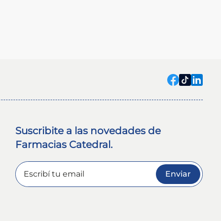
Suscribite a las novedades de
Farmacias Catedral.
Enviar