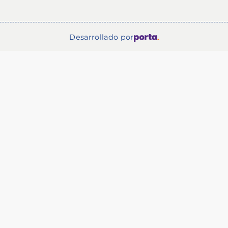
Desarrollado por