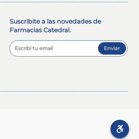
Suscribite a las novedades de
Farmacias Catedral.
Enviar