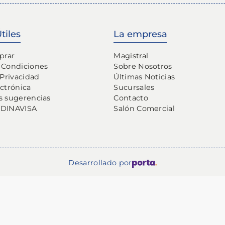
tiles
La empresa
prar
Magistral
 Condiciones
Sobre Nosotros
 Privacidad
Últimas Noticias
ectrónica
Sucursales
s sugerencias
Contacto
 DINAVISA
Salón Comercial
Desarrollado por