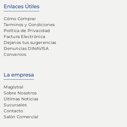
Enlaces Útiles
Cómo Comprar
Terminos y Condiciones
Política de Privacidad
Factura Electrónica
Dejanos tus sugerencias
Denuncias DINAVISA
Convenios
La empresa
Magistral
Sobre Nosotros
Últimas Noticias
Sucursales
Contacto
Salón Comercial