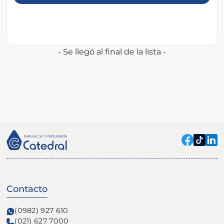
- Se llegó al final de la lista -
Contacto
(0982) 927 610
(021) 627 7000