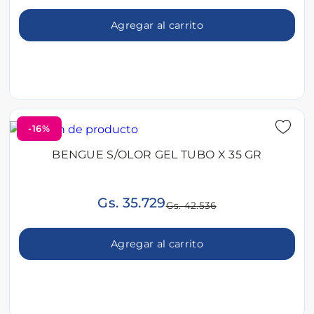
Agregar al carrito
-16%
BENGUE S/OLOR GEL TUBO X 35 GR
Gs. 35.729
Gs. 42.536
Agregar al carrito