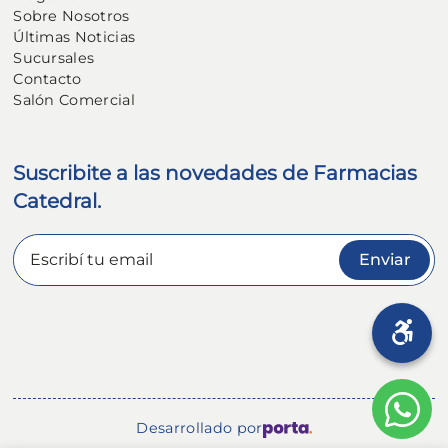
Sobre Nosotros
Últimas Noticias
Sucursales
Contacto
Salón Comercial
Suscribite a las novedades de Farmacias
Catedral.
Enviar
Desarrollado por