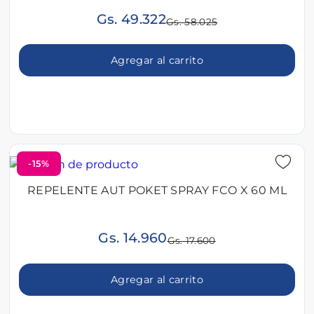
Gs. 49.322
Gs. 58.025
Agregar al carrito
-15%
REPELENTE AUT POKET SPRAY FCO X 60 ML
Gs. 14.960
Gs. 17.600
Agregar al carrito