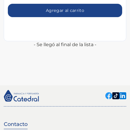
Agregar al carrito
- Se llegó al final de la lista -
Contacto