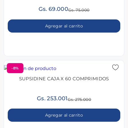
Gs. 69.000
Gs. 75.000
Agregar al carrito
-8%
SUPSIDINE CAJA X 60 COMPRIMIDOS
Gs. 253.001
Gs. 275.000
Agregar al carrito