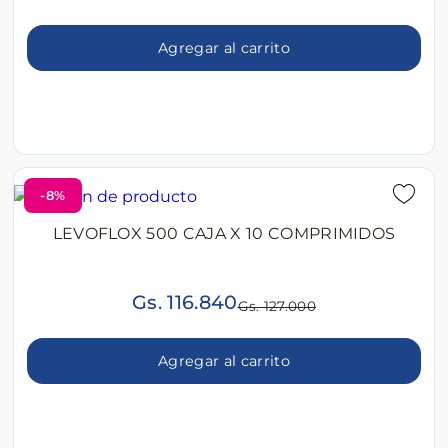
Agregar al carrito
-8%
LEVOFLOX 500 CAJA X 10 COMPRIMIDOS
Gs. 116.840
Gs. 127.000
Agregar al carrito