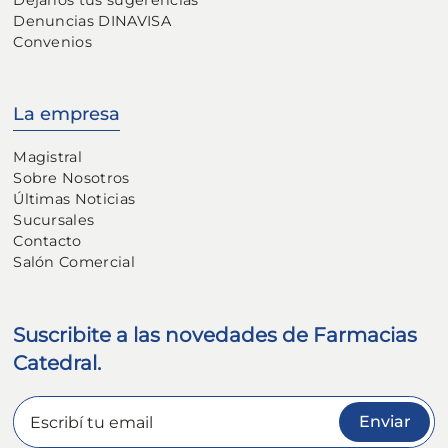
Dejanos tus sugerencias
Denuncias DINAVISA
Convenios
La empresa
Magistral
Sobre Nosotros
Últimas Noticias
Sucursales
Contacto
Salón Comercial
Suscribite a las novedades de Farmacias
Catedral.
Enviar