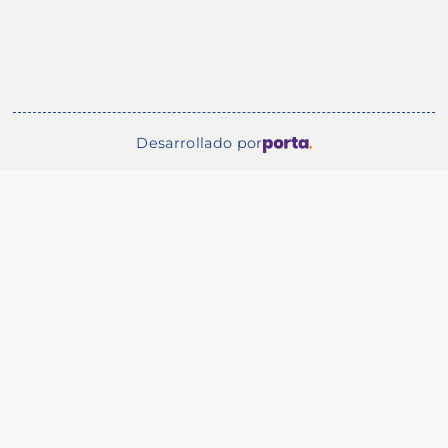
Desarrollado por