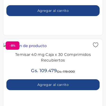
Agregar al carrito
-8%
Temisar 40 mg Caja x 30 Comprimidos
Recubiertos
Gs. 109.479
Gs. 119.000
Agregar al carrito