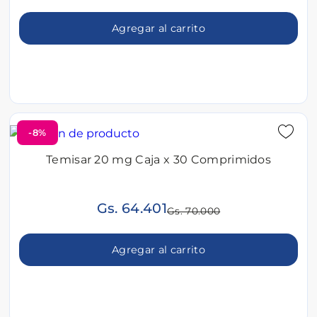
Agregar al carrito
-8%
Temisar 20 mg Caja x 30 Comprimidos
Gs. 64.401
Gs. 70.000
Agregar al carrito