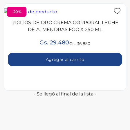
-20%
RICITOS DE ORO CREMA CORPORAL LECHE
DE ALMENDRAS FCO X 250 ML
Gs. 29.480
Gs. 36.850
Agregar al carrito
- Se llegó al final de la lista -