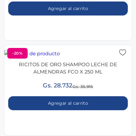
Agregar al carrito
-20%
RICITOS DE ORO SHAMPOO LECHE DE
ALMENDRAS FCO X 250 ML
Gs. 28.732
Gs. 35.915
Agregar al carrito