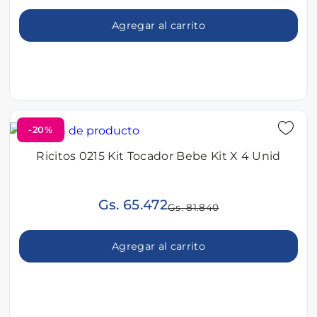
Agregar al carrito
-20%
Ricitos 0215 Kit Tocador Bebe Kit X 4 Unid
Gs. 65.472
Gs. 81.840
Agregar al carrito