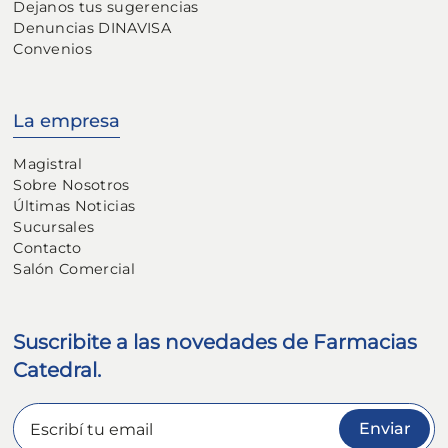
Dejanos tus sugerencias
Denuncias DINAVISA
Convenios
La empresa
Magistral
Sobre Nosotros
Últimas Noticias
Sucursales
Contacto
Salón Comercial
Suscribite a las novedades de Farmacias
Catedral.
Enviar