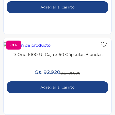
Agregar al carrito
-8%
D-One 1000 UI Caja x 60 Cápsulas Blandas
Gs. 92.920
Gs. 101.000
Agregar al carrito