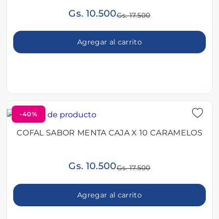
Gs. 10.500
Gs. 17.500
Agregar al carrito
-40%
COFAL SABOR MENTA CAJA X 10 CARAMELOS
Gs. 10.500
Gs. 17.500
Agregar al carrito