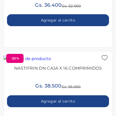
Gs. 36.400
Gs. 52.000
Agregar al carrito
-30%
NASTIFRIN DN CAJA X 16 COMPRIMIDOS
Gs. 38.500
Gs. 55.000
Agregar al carrito