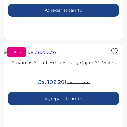
Agregar al carrito
-30%
Advancis Smart Extra Strong Caja x 20 Viales
Gs. 102.201
Gs. 146.000
Agregar al carrito