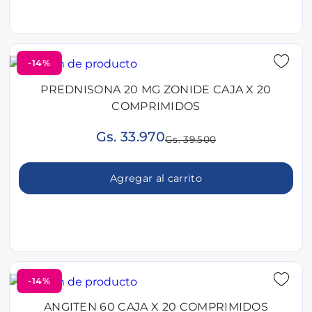
-14%
PREDNISONA 20 MG ZONIDE CAJA X 20
COMPRIMIDOS
Gs. 33.970
Gs. 39.500
Agregar al carrito
-14%
ANGITEN 60 CAJA X 20 COMPRIMIDOS