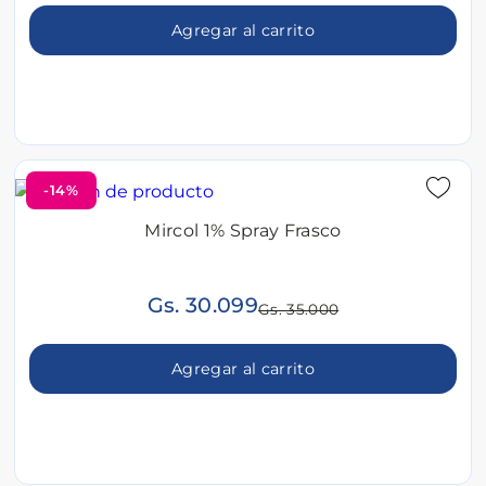
Agregar al carrito
-14%
Mircol 1% Spray Frasco
Gs. 30.099
Gs. 35.000
Agregar al carrito