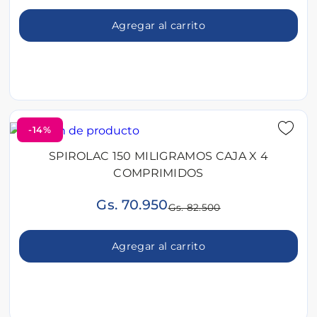
Agregar al carrito
-14%
SPIROLAC 150 MILIGRAMOS CAJA X 4
COMPRIMIDOS
Gs. 70.950
Gs. 82.500
Agregar al carrito