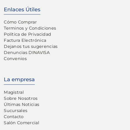
Enlaces Útiles
Cómo Comprar
Terminos y Condiciones
Política de Privacidad
Factura Electrónica
Dejanos tus sugerencias
Denuncias DINAVISA
Convenios
La empresa
Magistral
Sobre Nosotros
Últimas Noticias
Sucursales
Contacto
Salón Comercial