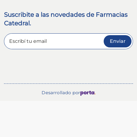
Suscribite a las novedades de Farmacias
Catedral.
Enviar
Desarrollado por