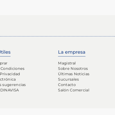
tiles
La empresa
prar
Magistral
 Condiciones
Sobre Nosotros
 Privacidad
Últimas Noticias
ectrónica
Sucursales
s sugerencias
Contacto
 DINAVISA
Salón Comercial