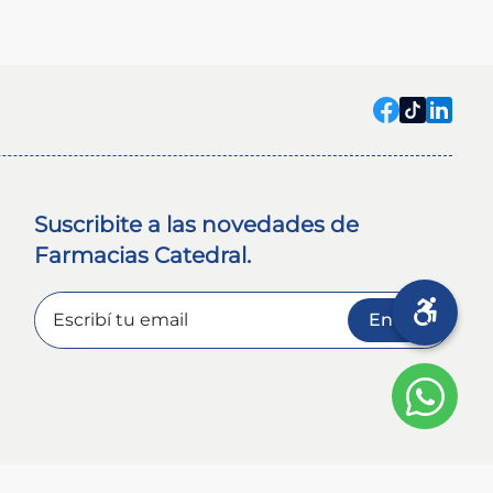
Suscribite a las novedades de
Farmacias Catedral.
Enviar