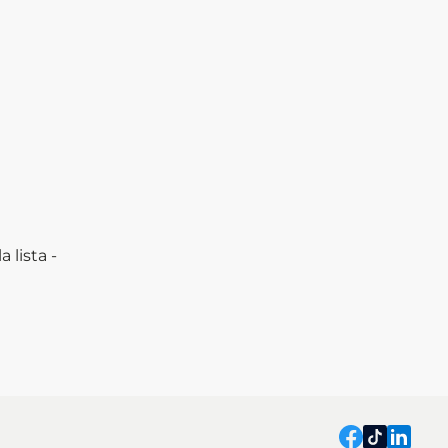
a lista -