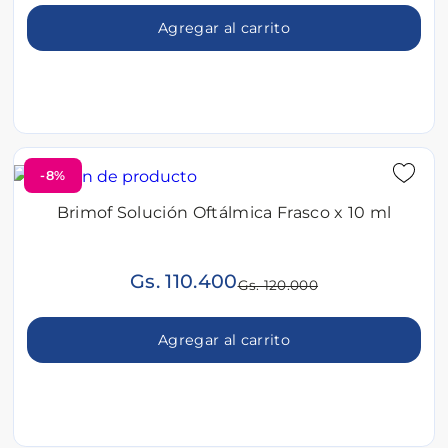
Agregar al carrito
-8%
Brimof Solución Oftálmica Frasco x 10 ml
Gs. 110.400
Gs. 120.000
Agregar al carrito