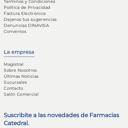
Terminos y Condiciones
Política de Privacidad
Factura Electrónica
Dejanos tus sugerencias
Denuncias DINAVISA
Convenios
La empresa
Magistral
Sobre Nosotros
Últimas Noticias
Sucursales
Contacto
Salón Comercial
Suscribite a las novedades de Farmacias
Catedral.