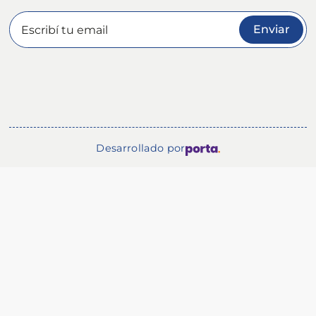
Enviar
Desarrollado por