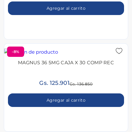
Agregar al carrito
-8%
MAGNUS 36 5MG CAJA X 30 COMP REC
Gs. 125.901
Gs. 136.850
Agregar al carrito