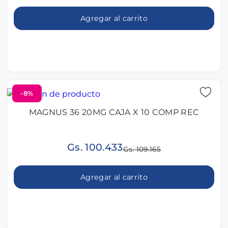
Agregar al carrito
-8%
MAGNUS 36 20MG CAJA X 10 COMP REC
Gs. 100.433
Gs. 109.165
Agregar al carrito