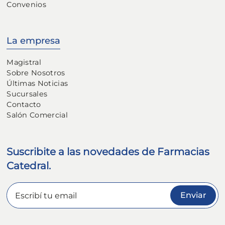
Convenios
La empresa
Magistral
Sobre Nosotros
Últimas Noticias
Sucursales
Contacto
Salón Comercial
Suscribite a las novedades de Farmacias
Catedral.
Enviar