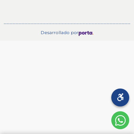
Desarrollado por