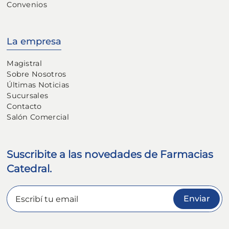
Convenios
La empresa
Magistral
Sobre Nosotros
Últimas Noticias
Sucursales
Contacto
Salón Comercial
Suscribite a las novedades de Farmacias
Catedral.
Enviar