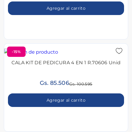
Agregar al carrito
-15%
CALA KIT DE PEDICURA 4 EN 1 R.70606 Unid
Gs. 85.506
Gs. 100.595
Agregar al carrito