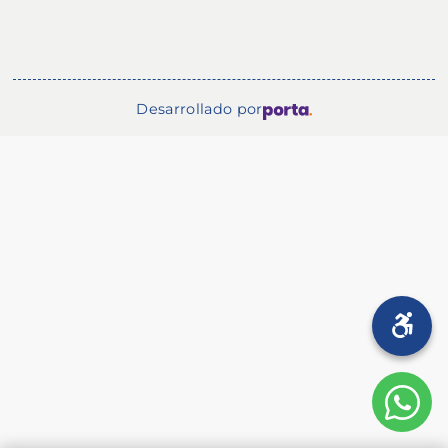
Desarrollado por