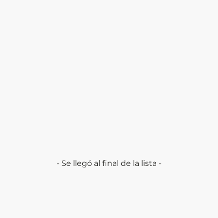
- Se llegó al final de la lista -