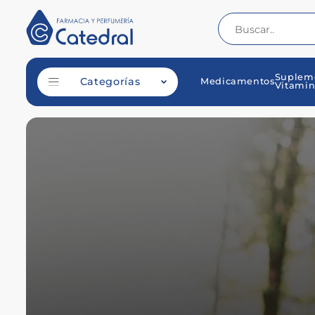
Suplem
Categorías
Medicamentos
Vitamin