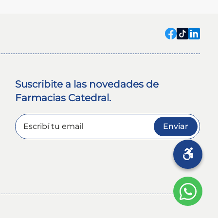
Suscribite a las novedades de
Farmacias Catedral.
Enviar