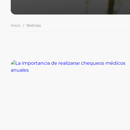
Inicio
Noticias