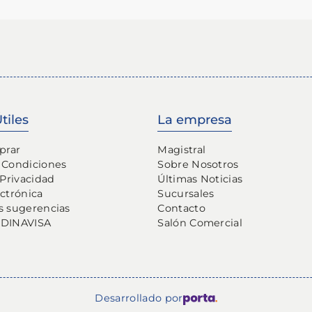
tiles
La empresa
prar
Magistral
 Condiciones
Sobre Nosotros
 Privacidad
Últimas Noticias
ectrónica
Sucursales
s sugerencias
Contacto
 DINAVISA
Salón Comercial
Desarrollado por