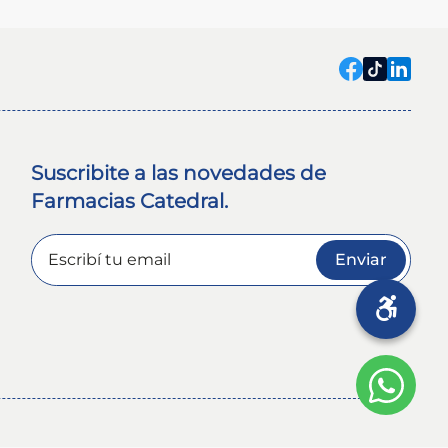
Suscribite a las novedades de
Farmacias Catedral.
Enviar