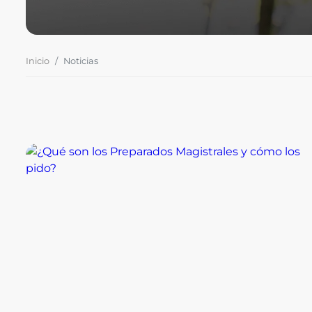
Inicio
Noticias