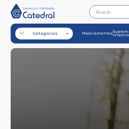
Suplem
Categorías
Medicamentos
Vitamin