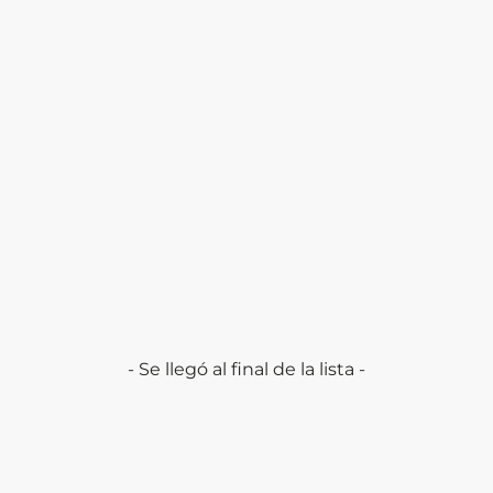
- Se llegó al final de la lista -