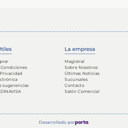
tiles
La empresa
prar
Magistral
 Condiciones
Sobre Nosotros
 Privacidad
Últimas Noticias
ectrónica
Sucursales
s sugerencias
Contacto
 DINAVISA
Salón Comercial
Desarrollado por