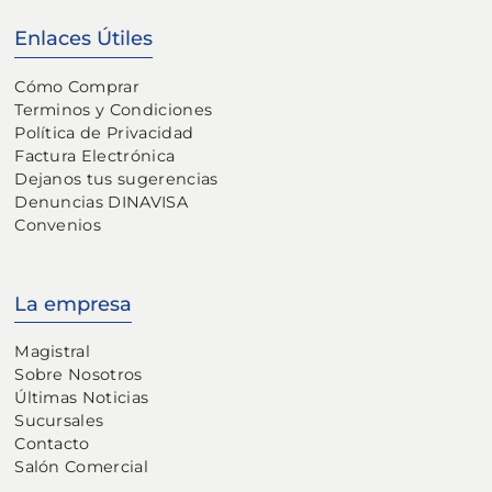
Enlaces Útiles
Cómo Comprar
Terminos y Condiciones
Política de Privacidad
Factura Electrónica
Dejanos tus sugerencias
Denuncias DINAVISA
Convenios
La empresa
Magistral
Sobre Nosotros
Últimas Noticias
Sucursales
Contacto
Salón Comercial