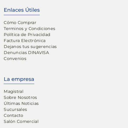
Enlaces Útiles
Cómo Comprar
Terminos y Condiciones
Política de Privacidad
Factura Electrónica
Dejanos tus sugerencias
Denuncias DINAVISA
Convenios
La empresa
Magistral
Sobre Nosotros
Últimas Noticias
Sucursales
Contacto
Salón Comercial