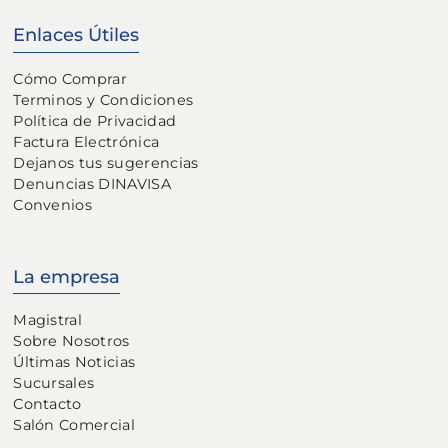
Enlaces Útiles
Cómo Comprar
Terminos y Condiciones
Política de Privacidad
Factura Electrónica
Dejanos tus sugerencias
Denuncias DINAVISA
Convenios
La empresa
Magistral
Sobre Nosotros
Últimas Noticias
Sucursales
Contacto
Salón Comercial