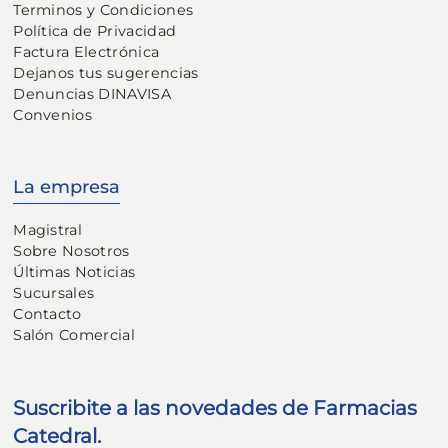
Terminos y Condiciones
Política de Privacidad
Factura Electrónica
Dejanos tus sugerencias
Denuncias DINAVISA
Convenios
La empresa
Magistral
Sobre Nosotros
Últimas Noticias
Sucursales
Contacto
Salón Comercial
Suscribite a las novedades de Farmacias
Catedral.