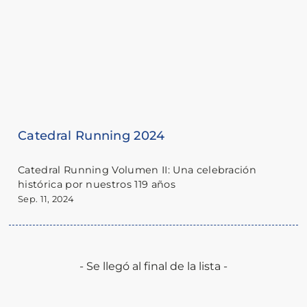
Catedral Running 2024
Catedral Running Volumen II: Una celebración
histórica por nuestros 119 años
Sep. 11, 2024
- Se llegó al final de la lista -