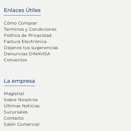
Enlaces Útiles
Cómo Comprar
Terminos y Condiciones
Política de Privacidad
Factura Electrónica
Dejanos tus sugerencias
Denuncias DINAVISA
Convenios
La empresa
Magistral
Sobre Nosotros
Últimas Noticias
Sucursales
Contacto
Salón Comercial