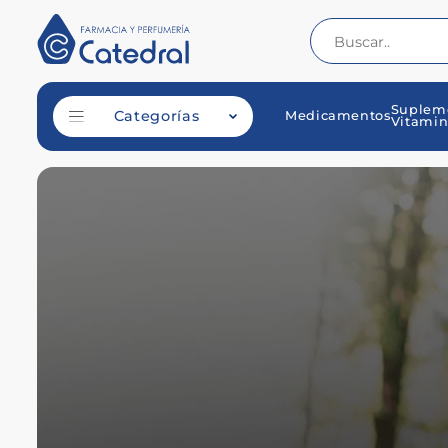
Suplem
Categorías
Medicamentos
Vitamin