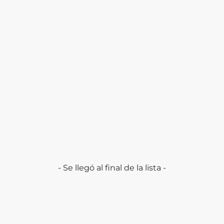
- Se llegó al final de la lista -