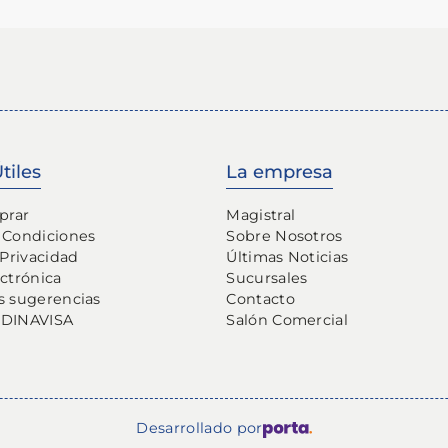
tiles
La empresa
prar
Magistral
 Condiciones
Sobre Nosotros
 Privacidad
Últimas Noticias
ectrónica
Sucursales
s sugerencias
Contacto
 DINAVISA
Salón Comercial
Desarrollado por