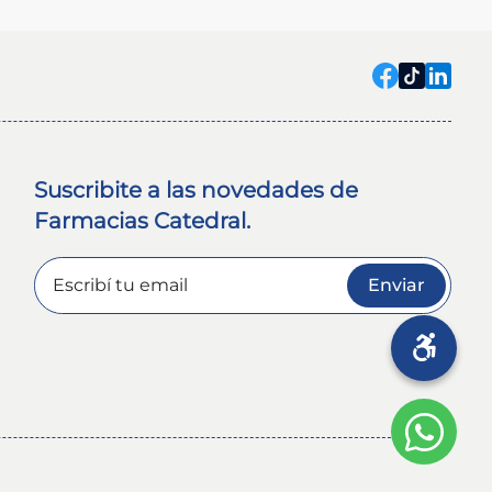
Suscribite a las novedades de
Farmacias Catedral.
Enviar