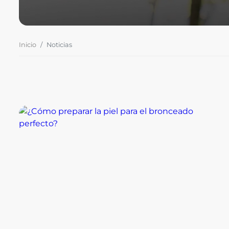
Inicio
Noticias