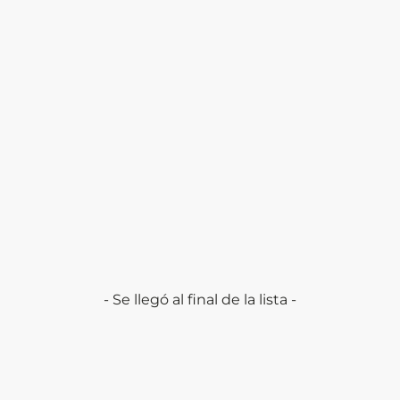
- Se llegó al final de la lista -