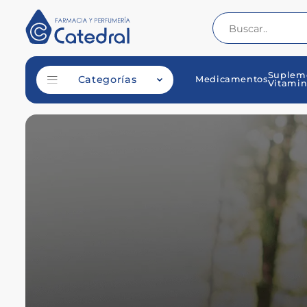
Suplem
Categorías
Medicamentos
Vitamin