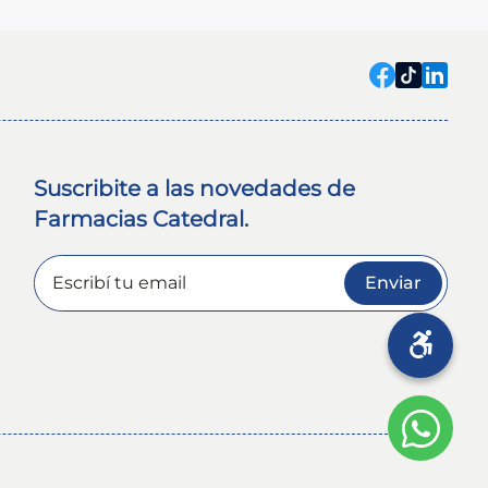
Suscribite a las novedades de
Farmacias Catedral.
Enviar