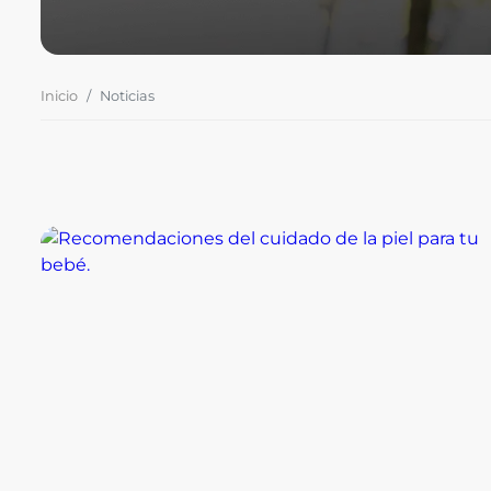
Inicio
Noticias