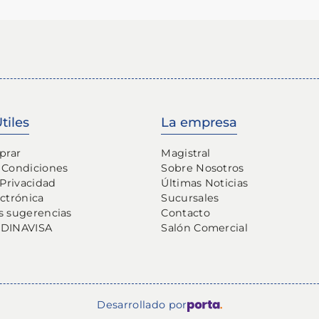
tiles
La empresa
prar
Magistral
 Condiciones
Sobre Nosotros
 Privacidad
Últimas Noticias
ectrónica
Sucursales
s sugerencias
Contacto
 DINAVISA
Salón Comercial
Desarrollado por