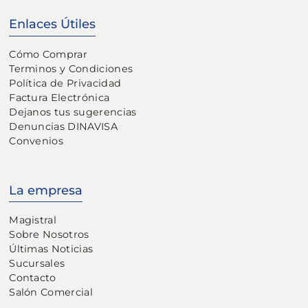
Enlaces Útiles
Cómo Comprar
Terminos y Condiciones
Política de Privacidad
Factura Electrónica
Dejanos tus sugerencias
Denuncias DINAVISA
Convenios
La empresa
Magistral
Sobre Nosotros
Últimas Noticias
Sucursales
Contacto
Salón Comercial