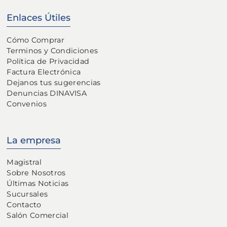
Enlaces Útiles
Cómo Comprar
Terminos y Condiciones
Política de Privacidad
Factura Electrónica
Dejanos tus sugerencias
Denuncias DINAVISA
Convenios
La empresa
Magistral
Sobre Nosotros
Últimas Noticias
Sucursales
Contacto
Salón Comercial