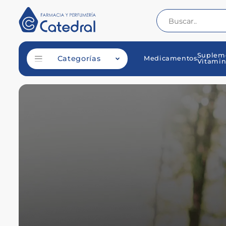
Suplem
Categorías
Medicamentos
Vitamin