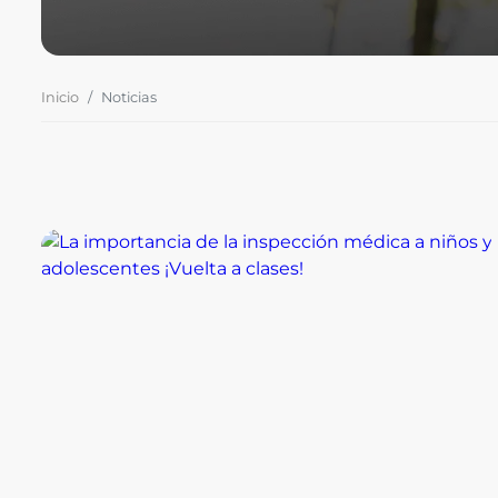
Inicio
Noticias