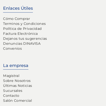
Enlaces Útiles
Cómo Comprar
Terminos y Condiciones
Política de Privacidad
Factura Electrónica
Dejanos tus sugerencias
Denuncias DINAVISA
Convenios
La empresa
Magistral
Sobre Nosotros
Últimas Noticias
Sucursales
Contacto
Salón Comercial